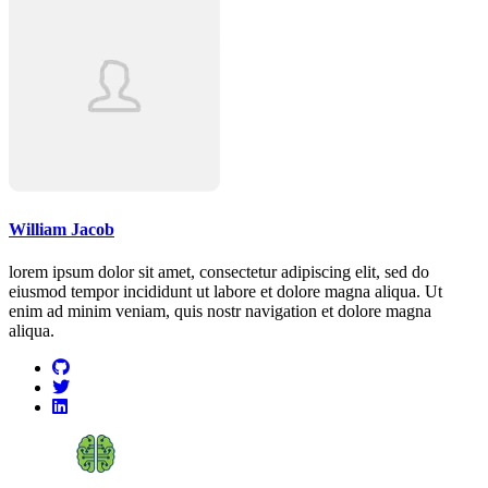
William Jacob
lorem ipsum dolor sit amet, consectetur adipiscing elit, sed do
eiusmod tempor incididunt ut labore et dolore magna aliqua. Ut
enim ad minim veniam, quis nostr navigation et dolore magna
aliqua.