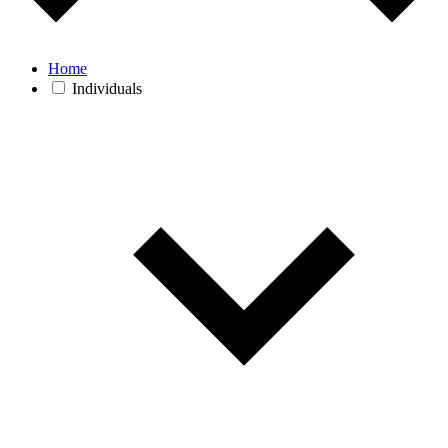
Home
Individuals