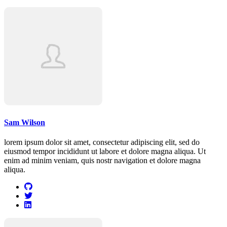
Sam Wilson
lorem ipsum dolor sit amet, consectetur adipiscing elit, sed do
eiusmod tempor incididunt ut labore et dolore magna aliqua. Ut
enim ad minim veniam, quis nostr navigation et dolore magna
aliqua.