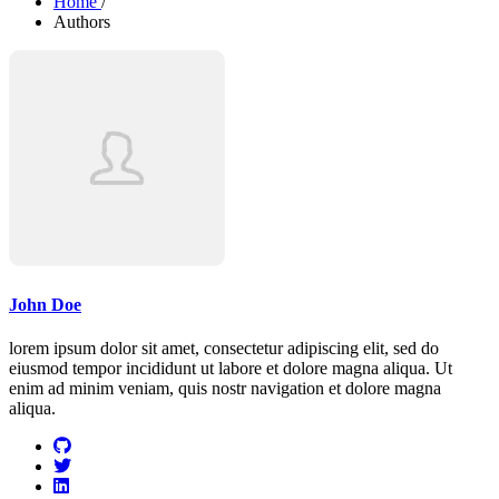
Home
/
Authors
John Doe
lorem ipsum dolor sit amet, consectetur adipiscing elit, sed do
eiusmod tempor incididunt ut labore et dolore magna aliqua. Ut
enim ad minim veniam, quis nostr navigation et dolore magna
aliqua.