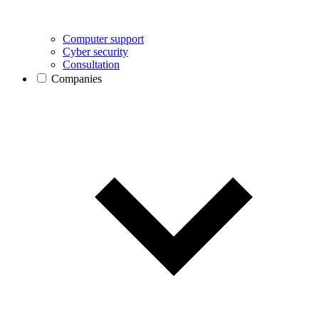
Computer support
Cyber security
Consultation
Companies